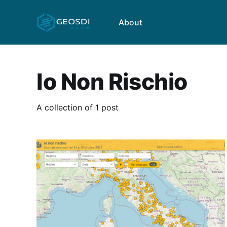
About
Io Non Rischio
A collection of 1 post